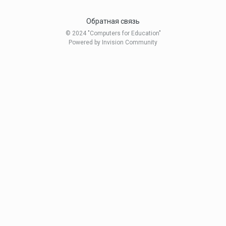
Обратная связь
© 2024 "Computers for Education"
Powered by Invision Community