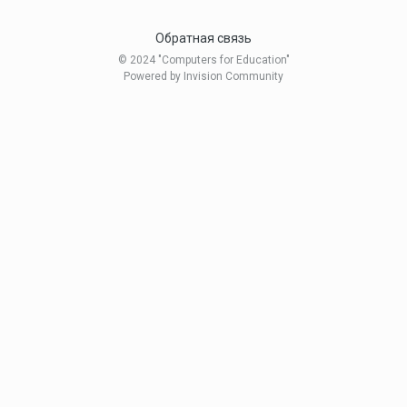
Обратная связь
© 2024 "Computers for Education"
Powered by Invision Community