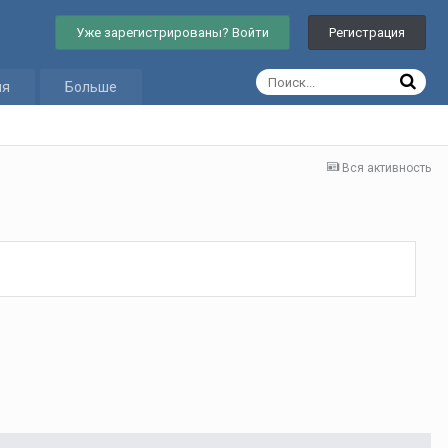
Уже зарегистрированы? Войти
Регистрация
ия
Больше
Вся активность