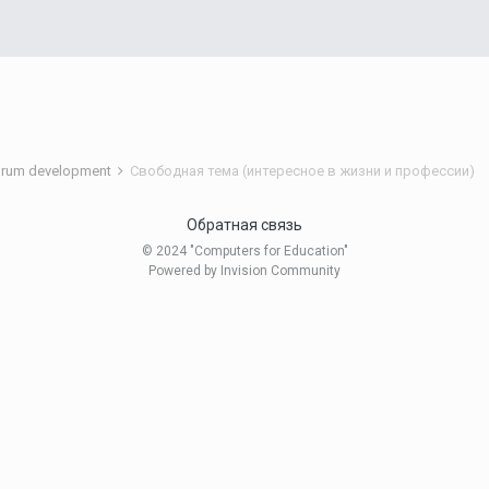
rum development
Свободная тема (интересное в жизни и профессии)
Обратная связь
© 2024 "Computers for Education"
Powered by Invision Community