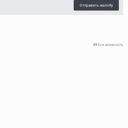
Отправить жалобу
Вся активность