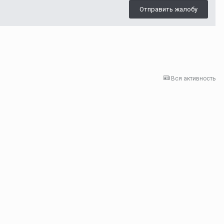
Отправить жалобу
Вся активность