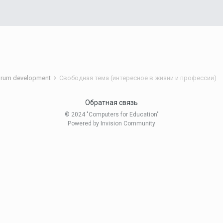
rum development
Свободная тема (интересное в жизни и профессии)
Обратная связь
© 2024 "Computers for Education"
Powered by Invision Community