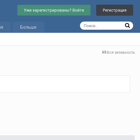
Уже зарегистрированы? Войти
Регистрация
ия
Больше
Вся активность