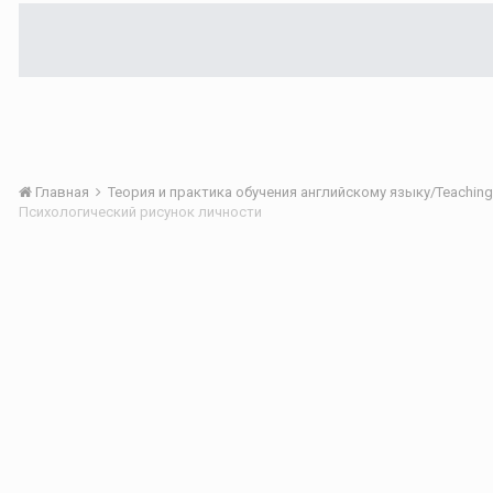
Главная
Психологический рисунок личности