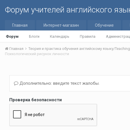
Форум учителей английского язы
Главная
Интернет-магазин
Обучение
Форум
Блоги
Календарь
Правила
Администрац
Главная
Психологический рисунок личности
Дополнительно: введите текст жалобы.
Проверка безопасности