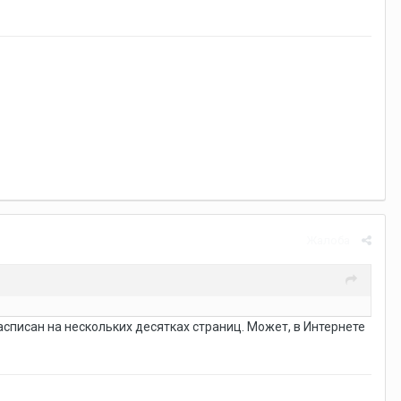
Жалоба
асписан на нескольких десятках страниц. Может, в Интернете