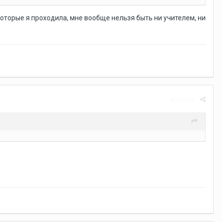
которые я проходила, мне вообще нельзя быть ни учителем, ни
Жалоба