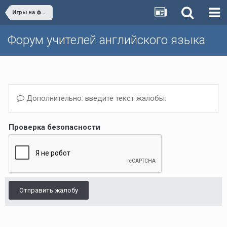
Игры на форуме
Форум учителей английского языка
Дополнительно: введите текст жалобы.
Проверка безопасности
Отправить жалобу