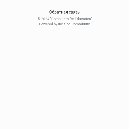
Обратная связь
© 2024 "Computers for Education"
Powered by Invision Community