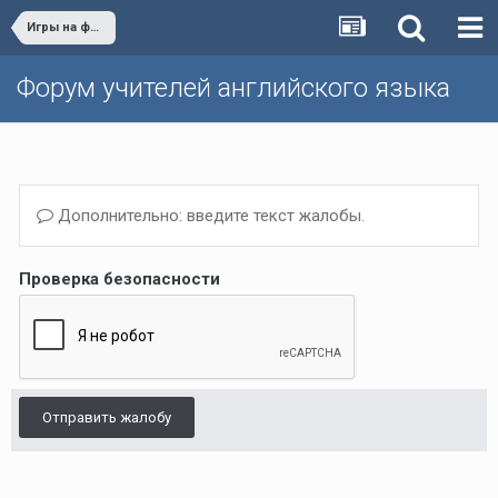
Игры на форуме
Форум учителей английского языка
Дополнительно: введите текст жалобы.
Проверка безопасности
Отправить жалобу