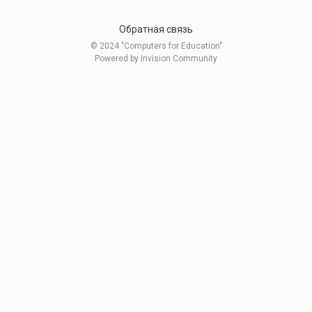
Обратная связь
© 2024 "Computers for Education"
Powered by Invision Community