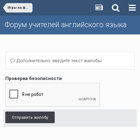
Игры на форуме
Форум учителей английского языка
Дополнительно: введите текст жалобы.
Проверка безопасности
Отправить жалобу