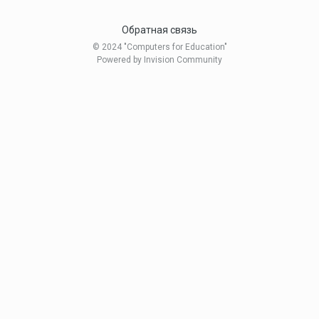
Обратная связь
© 2024 "Computers for Education"
Powered by Invision Community