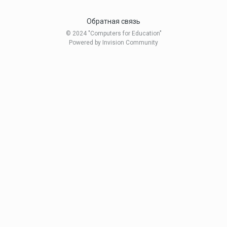
Обратная связь
© 2024 "Computers for Education"
Powered by Invision Community