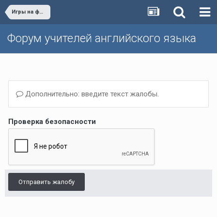
Игры на форуме
Форум учителей английского языка
Дополнительно: введите текст жалобы.
Проверка безопасности
Отправить жалобу