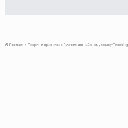
Главная