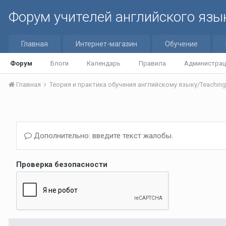
Форум учителей английского язы
Главная
Интернет-магазин
Обучение
Форум
Блоги
Календарь
Правила
Администрац
Главная
Дополнительно: введите текст жалобы.
Проверка безопасности