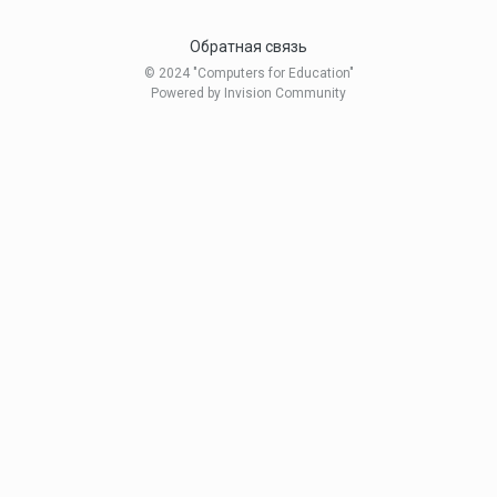
Обратная связь
© 2024 "Computers for Education"
Powered by Invision Community