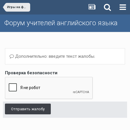
Игры на форуме
Форум учителей английского языка
Дополнительно: введите текст жалобы.
Проверка безопасности
Отправить жалобу