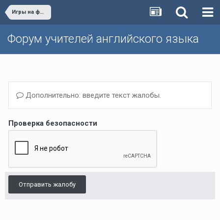
Игры на форуме
Форум учителей английского языка
Дополнительно: введите текст жалобы.
Проверка безопасности
Отправить жалобу