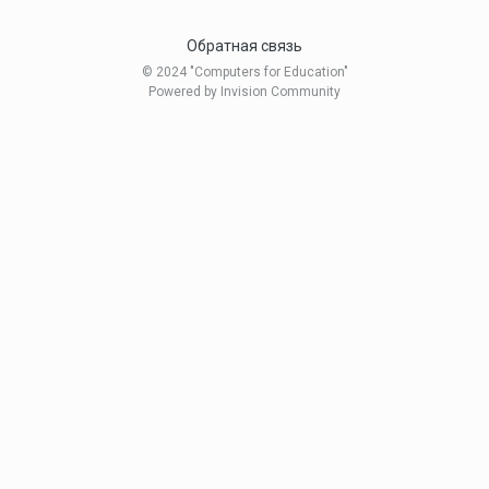
Обратная связь
© 2024 "Computers for Education"
Powered by Invision Community