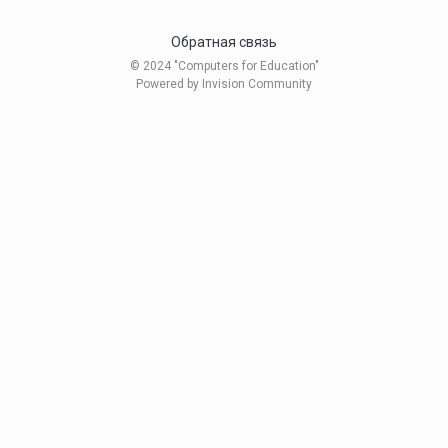
Обратная связь
© 2024 "Computers for Education"
Powered by Invision Community