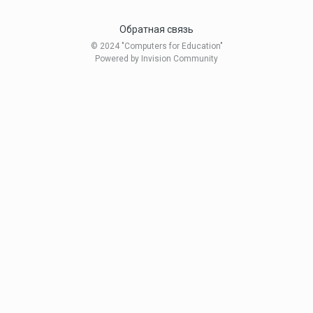
Обратная связь
© 2024 "Computers for Education"
Powered by Invision Community