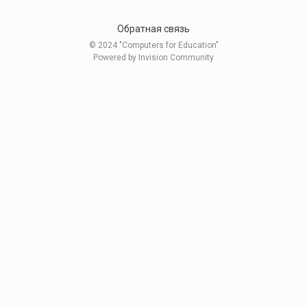
Обратная связь
© 2024 "Computers for Education"
Powered by Invision Community