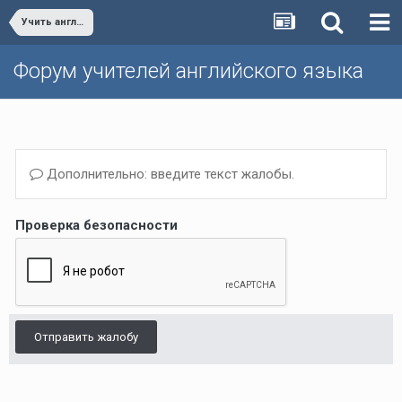
Учить английский язык с удовольствием
Форум учителей английского языка
Дополнительно: введите текст жалобы.
Проверка безопасности
Отправить жалобу