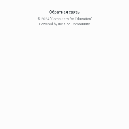
Обратная связь
© 2024 "Computers for Education"
Powered by Invision Community