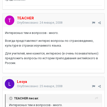
TEACHER
Опубликовано:
24 января, 2008
Интересных тем и вопросов - много.
Всегда представляют интерес вопросы по страноведению,
культуре в странах изучаемого языка.
Для учителей, мне кажется, интересно (и очень познавательно)
предложить вопросы по истории преподавания английского в
России.
Lesya
Опубликовано:
25 января, 2008
TEACHER писал:
Интересных тем и вопросов - много.