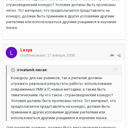
страноведческий конкурс? Условия должны быть прописаны
четко. Тот материал, что предполагается представлять на
конкурс, должен быть применим в других условиями другими
учителями или использоваться другими учащимися в изучении
языка.
Lesya
Опубликовано:
27 января, 2008
irinatamb писал:
Конкурсы для как учеников, так и учителей должны
отражать реальные результаты работы: использование
современных УМК и IT, новые методики, а также быть
тематическими. Ну что такое - страноведческий конкурс?
Условия должны быть прописаны четко. Тот материал, что
предполагается представлять на конкурс, должен быть
применим в других условиями другими учителями или
использоваться другими учащимися в изучении языка.
Для учителей, конечно, должны быть методические конкурсы.