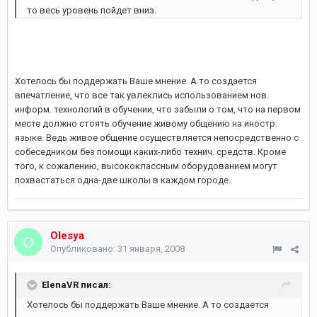
то весь уровень пойдет вниз.
Хотелось бы поддержать Ваше мнение. А то создается
впечатление, что все так увлеклись использованием нов.
информ. технологий в обучении, что забыли о том, что на первом
месте должно стоять обучение живому общению на иностр.
языке. Ведь живое общение осуществляется непосредственно с
собеседником без помощи каких-либо технич. средств. Кроме
того, к сожалению, высококлассным оборудованием могут
похвастаться одна-две школы в каждом городе.
Olesya
Опубликовано:
31 января, 2008
ElenaVR писал:
Хотелось бы поддержать Ваше мнение. А то создается