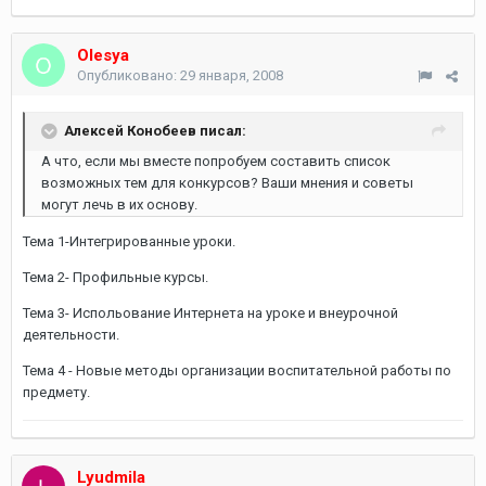
Olesya
Опубликовано:
29 января, 2008
Алексей Конобеев писал:
А что, если мы вместе попробуем составить список
возможных тем для конкурсов? Ваши мнения и советы
могут лечь в их основу.
Тема 1-Интегрированные уроки.
Тема 2- Профильные курсы.
Тема 3- Испольование Интернета на уроке и внеурочной
деятельности.
Тема 4 - Новые методы организации воспитательной работы по
предмету.
Lyudmila