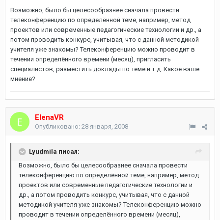
Возможно, было бы целесообразнее сначала провести
телеконференцию по определённой теме, например, метод
проектов или современные педагогические технологии и др., а
потом проводить конкурс, учитывая, что с данной методикой
учителя уже знакомы? Телеконференцию можно проводит в
течении определённого времени (месяц), пригласить
специалистов, разместить доклады по теме и т.д. Какое ваше
мнение?
ElenaVR
Опубликовано:
28 января, 2008
Lyudmila писал:
Возможно, было бы целесообразнее сначала провести
телеконференцию по определённой теме, например, метод
проектов или современные педагогические технологии и
др., а потом проводить конкурс, учитывая, что с данной
методикой учителя уже знакомы? Телеконференцию можно
проводит в течении определённого времени (месяц),