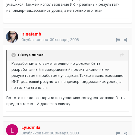
учащихся. Также и использование ИКТ- реальный результат-
например- видеозапись урока, а не только его план.
irinatamb
Опубликовано:
30 января, 2008
Olesya писал:
Разработки- это замечательно, но должен быть
разработанный и завершенный проект с конечными
результатами и работами учащихся. Также и использование
ИКТ- реальный результат- например- видеозапись урока, а
не только его план.
Вот это и надо оговаривать в условиях конкурса: должно быть
представлено... И далее по списку.
Lyudmila
Опубликовано:
30 января, 2008