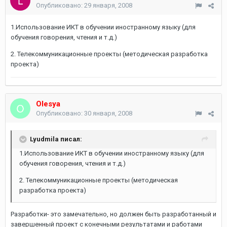
Опубликовано:
29 января, 2008
1.Использование ИКТ в обучении иностранному языку (для
обучения говорения, чтения и т.д.)
2. Телекоммуникационные проекты (методическая разработка
проекта)
Olesya
Опубликовано:
30 января, 2008
Lyudmila писал:
1.Использование ИКТ в обучении иностранному языку (для
обучения говорения, чтения и т.д.)
2. Телекоммуникационные проекты (методическая
разработка проекта)
Разработки- это замечательно, но должен быть разработанный и
завершенный проект с конечными результатами и работами