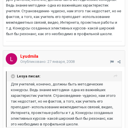
Ведь знание методики- одна из важнейших характеристик
учителя. Страноведение- чудесно, нам этого так недостает, но не
фактов, а того, как учитель его преподает- использование
межпедметных связей, видео, Интернета, проектные работы и
т.д. Конкурсы созданных элективных курсов- какой широкий
был бы резонанс, как это необходимо в профильной школе.
Lyudmila
Опубликовано:
27 января, 2008
Lesya писал:
Для учителей, конечно, должны быть методические
конкурсы. Ведь знание методики- одна из важнейших
характеристик учителя. Страноведение- чудесно, нам этого
так недостает, но не фактов, а того, как учитель его
преподает- использование межпедметных связей, видео,
Интернета, проектные работы и т.д. Конкурсы созданных
элективных курсов- какой широкий был бы резонанс, как
это необходимо в профильной школе.