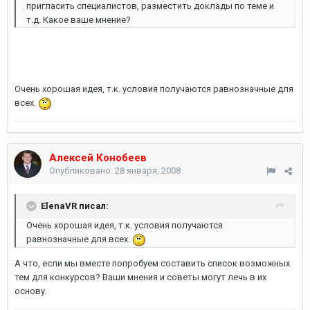
пригласить специалистов, разместить доклады по теме и
т.д. Какое ваше мнение?
Очень хорошая идея, т.к. условия получаются равнозначные для
всех.
Алексей Конобеев
Опубликовано:
28 января, 2008
ElenaVR писал:
Очень хорошая идея, т.к. условия получаются
равнозначные для всех.
А что, если мы вместе попробуем составить список возможных
тем для конкурсов? Ваши мнения и советы могут лечь в их
основу.