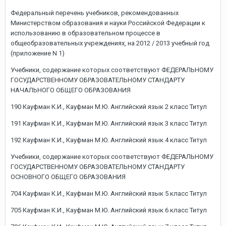
Федеральный перечень учебников, рекомендованных
Министерством образования и науки Российской Федерации к
использованию в образовательном процессе в
общеобразовательных учреждениях, на 2012 / 2013 учебный год
(приложение N 1)
Учебники, содержание которых соответствуют ФЕДЕРАЛЬНОМУ
ГОСУДАРСТВЕННОМУ ОБРАЗОВАТЕЛЬНОМУ СТАНДАРТУ
НАЧАЛЬНОГО ОБЩЕГО ОБРАЗОВАНИЯ
190 Кауфман К.И., Кауфман М.Ю. Английский язык 2 класс Титул
191 Кауфман К.И., Кауфман М.Ю. Английский язык 3 класс Титул
192 Кауфман К.И., Кауфман М.Ю. Английский язык 4 класс Титул
Учебники, содержание которых соответствуют ФЕДЕРАЛЬНОМУ
ГОСУДАРСТВЕННОМУ ОБРАЗОВАТЕЛЬНОМУ СТАНДАРТУ
ОСНОВНОГО ОБЩЕГО ОБРАЗОВАНИЯ
704 Кауфман К.И., Кауфман М.Ю. Английский язык 5 класс Титул
705 Кауфман К.И., Кауфман М.Ю. Английский язык 6 класс Титул