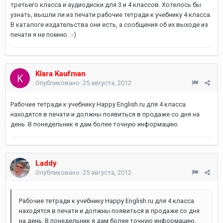
третьего класса и аудиодиски для 3 и 4 классов. Хотелось бы
узнать, вышли ли из печати рабочие тетради к учебнику 4 класса.
В каталоге издательства они есть, а сообщения об их выходе из
печати я не помню. :-)
Klara Kaufman
Опубликовано:
25 августа, 2012
Рабочие тетради к учебнику Happy English.ru для 4 класса
находятся в печати и должны появиться в продаже со дня на
день. В понедельник я дам более точную информацию.
Laddy
Опубликовано:
25 августа, 2012
Рабочие тетради к учебнику Happy English.ru для 4 класса
находятся в печати и должны появиться в продаже со дня
на день. В понедельник я дам более точную информацию.