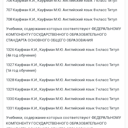
706 Кауфман К.И., Кауфман М.Ю. Английский язык 7 класс Титул
707 Кауфман К.И., Кауфман М.Ю. Английский язык 8 класс Титул
708 Кауфман К.И., Кауфман М.Ю. Английский язык 9 класс Титул
Учебники, содержание которых соответствуют ФЕДЕРАЛЬНОМУ
КОМПОНЕНТУ ГОСУДАРСТВЕННОГО ОБРАЗОВАТЕЛЬНОГО
СТАНДАРТА ОСНОВНОГО ОБЩЕГО ОБРАЗОВАНИЯ
1326 Кауфман К.И., Кауфман М.Ю. Английский язык 5 класс Титул
(4й год обучения)
1327 Кауфман К.И., Кауфман М.Ю. Английский язык 5 класс Титул
(1й год обучения)
1328 Кауфман К.И., Кауфман М.Ю. Английский язык 6 класс Титул
1329 Кауфман К.И., Кауфман М.Ю. Английский язык 7 класс Титул
1330 Кауфман К.И., Кауфман М.Ю. Английский язык 8 класс Титул
1331 Кауфман К.И., Кауфман М.Ю. Английский язык 9 класс Титул
Учебники, содержание которых соответствуют ФЕДЕРАЛЬНОМУ
КОМПОНЕНТУ ГОСУДАРСТВЕННОГО ОБРАЗОВАТЕЛЬНОГО