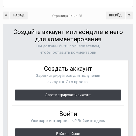
НАЗАД
ВПЕРЁД
Страница 14 из 25
Создайте аккаунт или войдите в него
для комментирования
Вы должны быть пользователем,
чтобы оставить комментарий
Создать аккаунт
Зарегистрируйтесь для получения
аккаунта. Это просто!
Зарегистрировать аккаунт
Войти
Уже зарегистрированы? Войдите здесь.
Войти сейчас