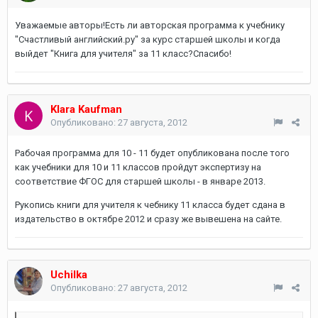
Уважаемые авторы!Есть ли авторская программа к учебнику
"Счастливый английский.ру" за курс старшей школы и когда
выйдет "Книга для учителя" за 11 класс?Спасибо!
Klara Kaufman
Опубликовано:
27 августа, 2012
Рабочая программа для 10 - 11 будет опубликована после того
как учебники для 10 и 11 классов пройдут экспертизу на
соответствие ФГОС для старшей школы - в январе 2013.
Рукопись книги для учителя к чебнику 11 класса будет сдана в
издательство в октябре 2012 и сразу же вывешена на сайте.
Uchilka
Опубликовано:
27 августа, 2012