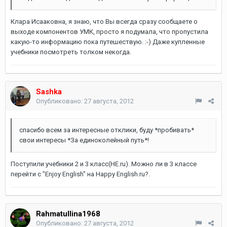
Клара Исааковна, я знаю, что Вы всегда сразу сообщаете о
выходе компонентов УМК, просто я подумала, что пропустила
какую-то информацию пока путешествую. :-) Даже купленные
учебники посмотреть толком некогда.
Sashka
Опубликовано:
27 августа, 2012
спасибо всем за интересные отклики, буду *пробивать*
свои интересы *За единоколейный путь*!
Поступили учебники 2 и 3 класс(HE.ru). Можно ли в 3 классе
перейти с "Enjoy English" на Happy English.ru?.
Rahmatullina1968
Опубликовано:
27 августа, 2012