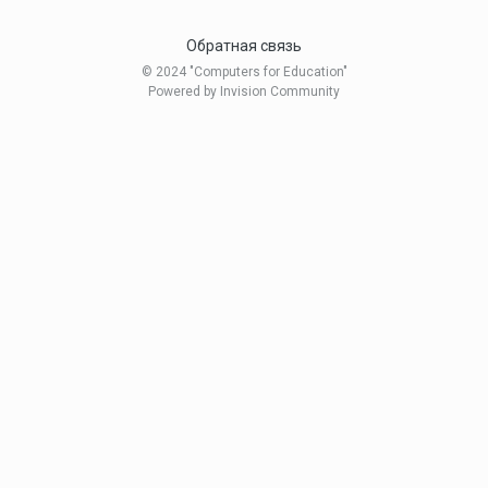
Обратная связь
© 2024 "Computers for Education"
Powered by Invision Community