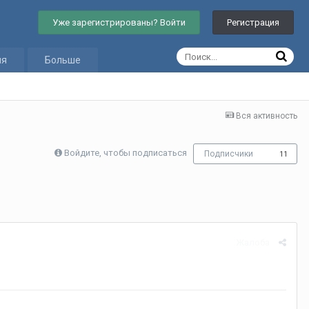
Уже зарегистрированы? Войти
Регистрация
ия
Больше
Вся активность
Войдите, чтобы подписаться
Подписчики
11
Жалоба