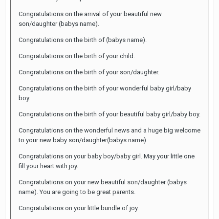
Congratulations on the arrival of your beautiful new
son/daughter (babys name).
Congratulations on the birth of (babys name).
Congratulations on the birth of your child.
Congratulations on the birth of your son/daughter.
Congratulations on the birth of your wonderful baby girl/baby
boy.
Congratulations on the birth of your beautiful baby girl/baby boy.
Congratulations on the wonderful news and a huge big welcome
to your new baby son/daughter(babys name).
Congratulations on your baby boy/baby girl. May your little one
fill your heart with joy.
Congratulations on your new beautiful son/daughter (babys
name). You are going to be great parents.
Congratulations on your little bundle of joy.