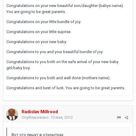
Congratulations on your new beautiful son/daughter (babys name).
You are going to be great parents.
Congratulations on your little bundle of joy.
Congratulations on your little suprise.
Congratulations on your new baby.
Congratulations to you and your beautiful bundle of joy.
Congratulations to you both on the safe arrival of your new baby
girl/baby boy.
Congratulations to you both and well done (mothers name).
Congratulations and best of luck. You are going to be great parents.
Radislav Millrood
Опубликовано:
10 мая, 2012
Вот что пишут в открытках: