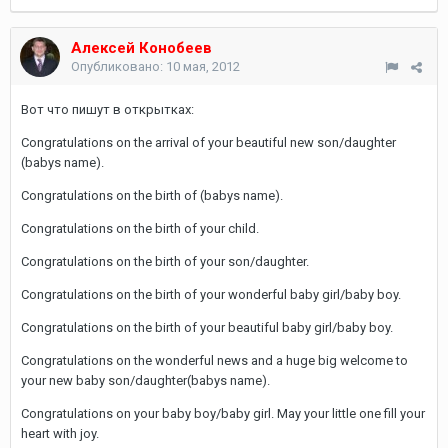
Алексей Конобеев
Опубликовано:
10 мая, 2012
Вот что пишут в открытках:
Congratulations on the arrival of your beautiful new son/daughter
(babys name).
Congratulations on the birth of (babys name).
Congratulations on the birth of your child.
Congratulations on the birth of your son/daughter.
Congratulations on the birth of your wonderful baby girl/baby boy.
Congratulations on the birth of your beautiful baby girl/baby boy.
Congratulations on the wonderful news and a huge big welcome to
your new baby son/daughter(babys name).
Congratulations on your baby boy/baby girl. May your little one fill your
heart with joy.