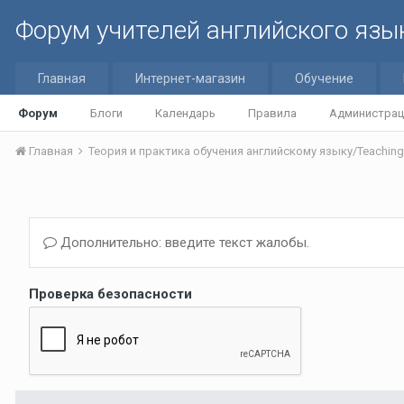
Форум учителей английского язы
Главная
Интернет-магазин
Обучение
Форум
Блоги
Календарь
Правила
Администрац
Главная
Дополнительно: введите текст жалобы.
Проверка безопасности