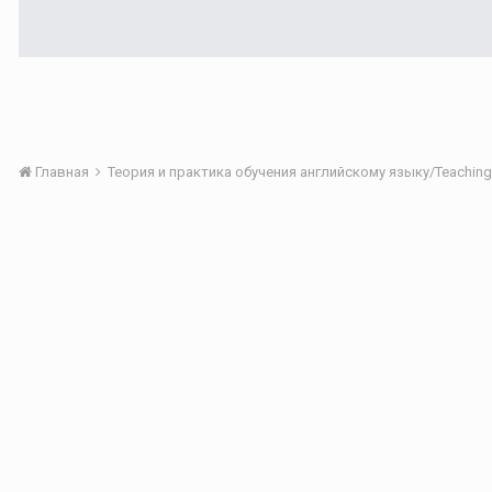
Главная