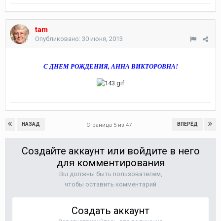
tam
Опубликовано:
30 июня, 2013
С ДНЕМ РОЖДЕНИЯ, АННА ВИКТОРОВНА!
НАЗАД
ВПЕРЁД
Страница 5 из 47
Создайте аккаунт или войдите в него
для комментирования
Вы должны быть пользователем,
чтобы оставить комментарий
Создать аккаунт