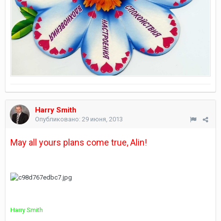
Harry Smith
Опубликовано:
29 июня, 2013
May all yours plans come true, Alin!
Harry Smith