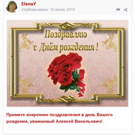
ElenaY
Опубликовано:
12 июня, 2013
Примите искренние поздравления в день Вашего
рождения, уважаемый Алексей Васильевич!