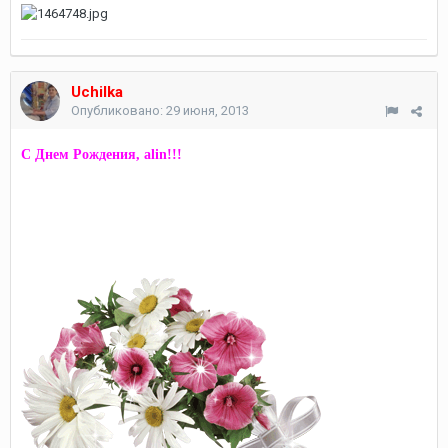
Uchilka
Опубликовано:
29 июня, 2013
С Днем Рождения, alin!!!