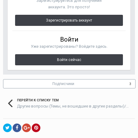
Зарегистрируйтесь для получения
аккаунта. Это просто!
Зарегистрировать аккаунт
Войти
Уже зарегистрированы? Войдите здесь.
Войти сейчас
Подписчики
3
ПЕРЕЙТИ К СПИСКУ ТЕМ
Другие вопросы (Темы, не вошедшие в другие разделы)/Other issues