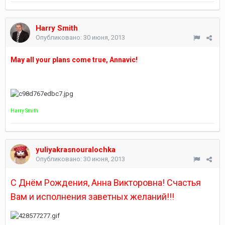
Harry Smith
Опубликовано:
30 июня, 2013
May all your plans come true, Annavic!
Harry Smith
yuliyakrasnouralochka
Опубликовано:
30 июня, 2013
С Днём Рождения, Анна Викторовна! Счастья
Вам и исполнения заветных желаний!!!