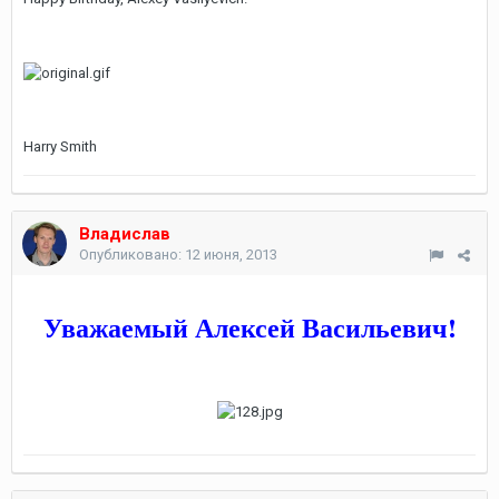
Harry Smith
Владислав
Опубликовано:
12 июня, 2013
Уважаемый Алексей Васильевич!