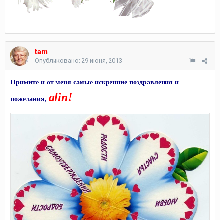
tam
Опубликовано:
29 июня, 2013
Примите и от меня самые искренние поздравления и
alin!
пожелания,