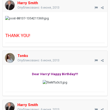
Harry Smith
Опубликовано:
6 июня, 2013
THANK YOU!
Tonks
Опубликовано:
6 июня, 2013
Dear Harry! Happy Birthday!!!
Harry Smith
Опубликовано:
6 июня, 2013