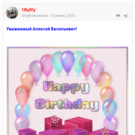
1fluffy
Опубликовано:
12 июня, 2013
Уважаемый Алексей Васильевич!