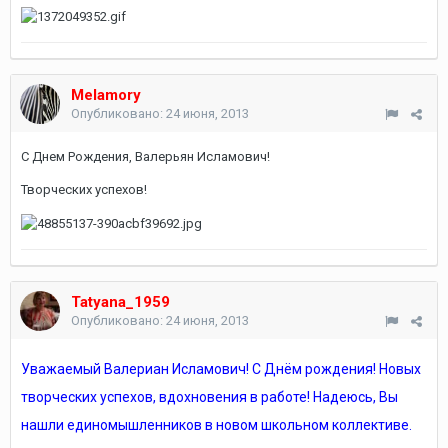
Melamory
Опубликовано:
24 июня, 2013
С Днем Рождения, Валерьян Исламович!
Творческих успехов!
Tatyana_1959
Опубликовано:
24 июня, 2013
Уважаемый Валериан Исламович! С Днём рождения! Новых
творческих успехов, вдохновения в работе! Надеюсь, Вы
нашли единомышленников в новом школьном коллективе.