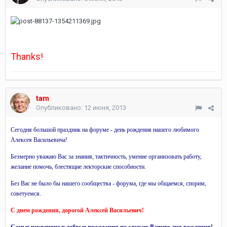
Thanks!
tam
Опубликовано:
12 июня, 2013
Сегодня большой праздник на форуме - день рождения нашего любимого
Алексея Васильевича!
Безмерно уважаю Вас за знания, тактичность, умение организовать работу,
желание помочь, блестящие лекторские способности.
Без Вас не было бы нашего сообщества - форума, где мы общаемся, спорим,
советуемся.
С днем рождения, дорогой Алексей Васильевич!