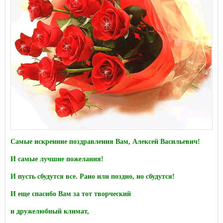
Самые искренние поздравления Вам, Алексей Васильевич!
И самые лучшие пожелания!
И пусть сбудутся все. Рано или поздно, но сбудутся!
И еще спасибо Вам за тот творческий
и дружелюбный климат,