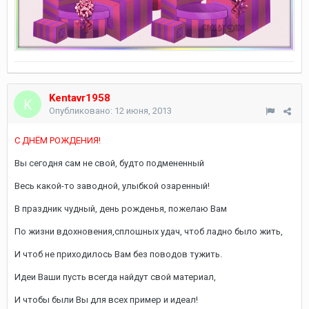
Kentavr1958
Опубликовано:
12 июня, 2013
С ДНЁМ РОЖДЕНИЯ!
Вы сегодня сам не свой, будто подмененный
Весь какой-то заводной, улыбкой озаренный!
В праздник чудный, день рожденья, пожелаю Вам
По жизни вдохновения,сплошных удач, чтоб ладно было жить,
И чтоб не приходилось Вам без поводов тужить.
Идеи Ваши пусть всегда найдут свой материал,
И чтобы были Вы для всех пример и идеал!