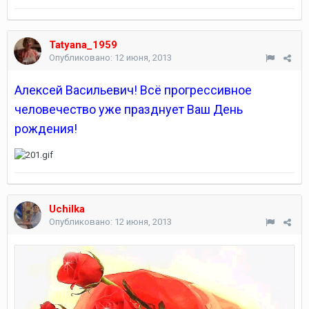
Tatyana_1959
Опубликовано:
12 июня, 2013
Алексей Васильевич! Всё прогрессивное
человечество уже празднует Ваш День
рождения!
Uchilka
Опубликовано:
12 июня, 2013