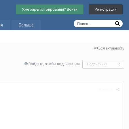
Уже зарегистрированы? Войти
Регистрация
ия
Больше
Вся активность
Войдите, чтобы подписаться
Подписчики
0
Жалоба