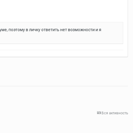
ме, поэтому в личку ответить нет возможности и я
Вся активность