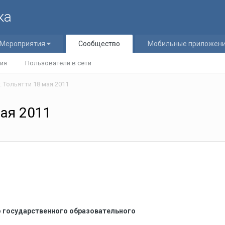
ка
Мероприятия
Сообщество
Мобильные приложен
ия
Пользователи в сети
. Тольятти 18 мая 2011
мая 2011
о государственного образовательного