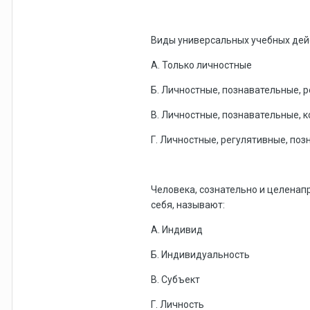
Виды универсальных учебных дей
А. Только личностные
Б. Личностные, познавательные, 
В. Личностные, познавательные,
Г. Личностные, регулятивные, по
Человека, сознательно и целенап
себя, называют:
А. Индивид
Б. Индивидуальность
В. Субъект
Г. Личность