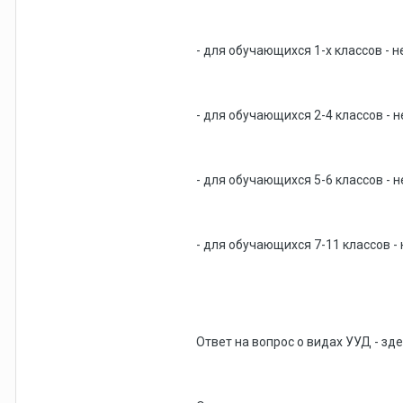
- для обучающихся 1-х классов - н
- для обучающихся 2-4 классов - н
- для обучающихся 5-6 классов - н
- для обучающихся 7-11 классов - 
Ответ на вопрос о видах УУД - зд