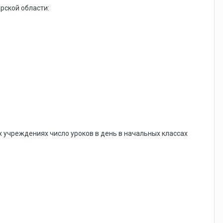
рской области:
 учреждениях число уроков в день в начальных классах