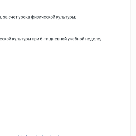
в, за счет урока физической культуры;
ической культуры при 6-ти дневной учебной неделе;