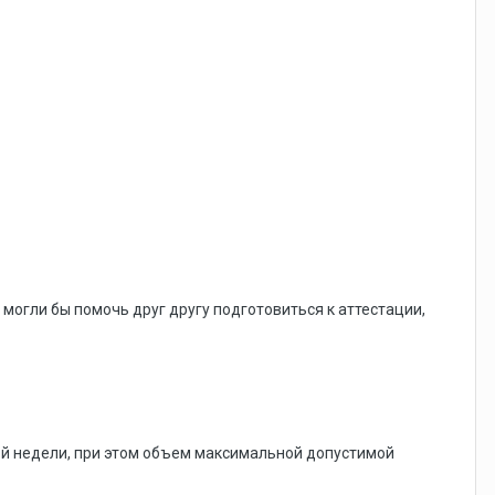
 могли бы помочь друг другу подготовиться к аттестации,
ой недели, при этом объем максимальной допустимой