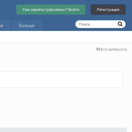
Уже зарегистрированы? Войти
Регистрация
ия
Больше
Вся активность