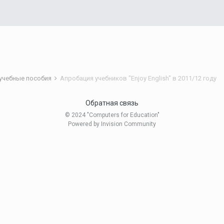
 учебные пособия
Апробация учебников "Enjoy English" в 2011/12 году
Обратная связь
© 2024 "Computers for Education"
Powered by Invision Community