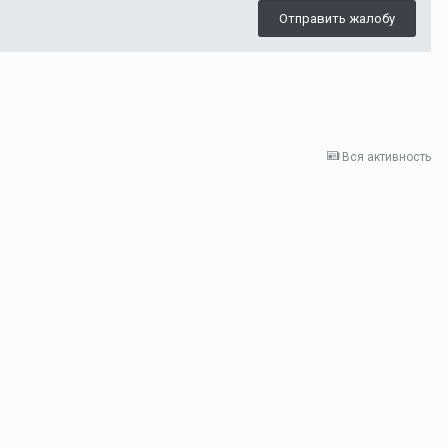
Отправить жалобу
Вся активность