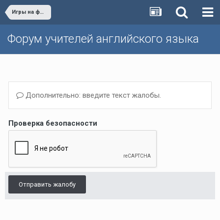
Игры на форуме
Форум учителей английского языка
Дополнительно: введите текст жалобы.
Проверка безопасности
Отправить жалобу