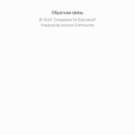
Обратная связь
© 2024 "Computers for Education"
Powered by Invision Community