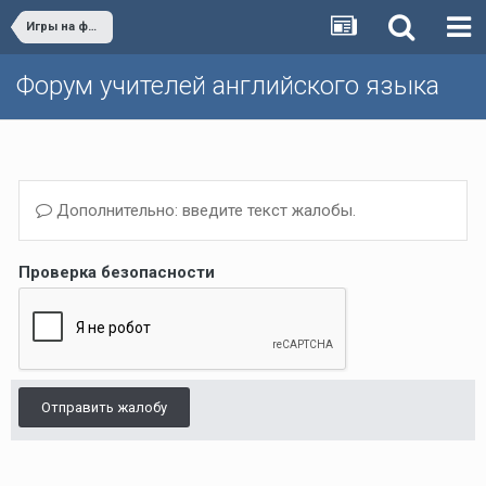
Игры на форуме
Форум учителей английского языка
Дополнительно: введите текст жалобы.
Проверка безопасности
Отправить жалобу