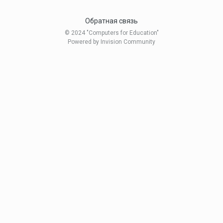
Обратная связь
© 2024 "Computers for Education"
Powered by Invision Community