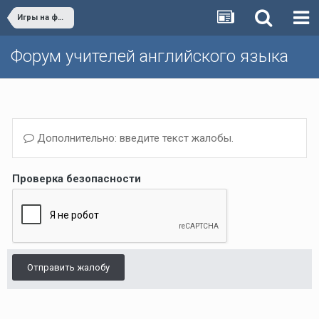
Игры на форуме
Форум учителей английского языка
Дополнительно: введите текст жалобы.
Проверка безопасности
Отправить жалобу