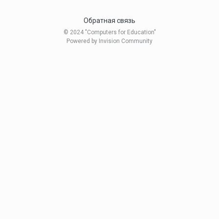
Обратная связь
© 2024 "Computers for Education"
Powered by Invision Community