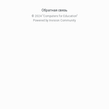
Обратная связь
© 2024 "Computers for Education"
Powered by Invision Community