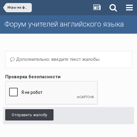
Игры на форуме
Форум учителей английского языка
Дополнительно: введите текст жалобы.
Проверка безопасности
Отправить жалобу