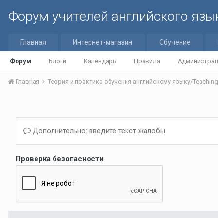
Форум учителей английского язы
Главная
Интернет-магазин
Обучение
Форум
Блоги
Календарь
Правила
Администрац
Главная
Дополнительно: введите текст жалобы.
Проверка безопасности