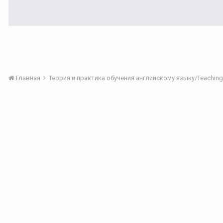
Главная