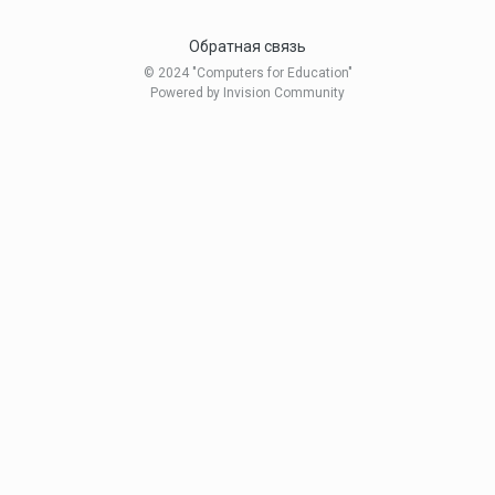
Обратная связь
© 2024 "Computers for Education"
Powered by Invision Community