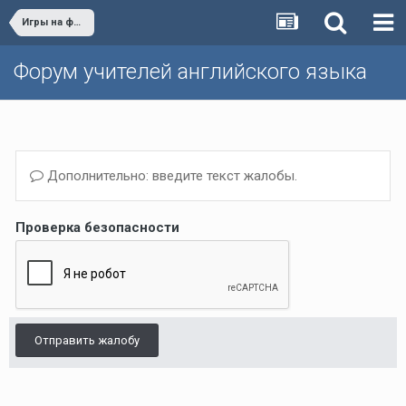
Игры на форуме
Форум учителей английского языка
Дополнительно: введите текст жалобы.
Проверка безопасности
Отправить жалобу