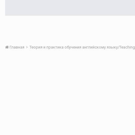
Главная