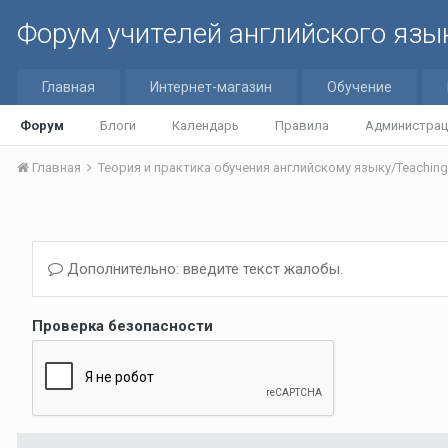
Форум учителей английского язы
Главная
Интернет-магазин
Обучение
Форум
Блоги
Календарь
Правила
Администрац
Главная
Дополнительно: введите текст жалобы.
Проверка безопасности