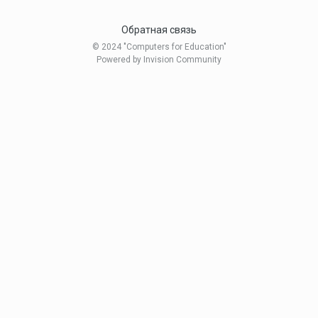
Обратная связь
© 2024 "Computers for Education"
Powered by Invision Community