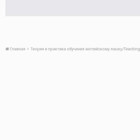
Главная