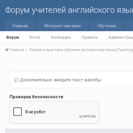
Форум учителей английского язы
Главная
Интернет-магазин
Обучение
Форум
Блоги
Календарь
Правила
Администрац
Главная
Дополнительно: введите текст жалобы.
Проверка безопасности