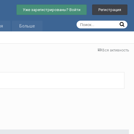
Уже зарегистрированы? Войти
Регистрация
ия
Больше
Вся активность