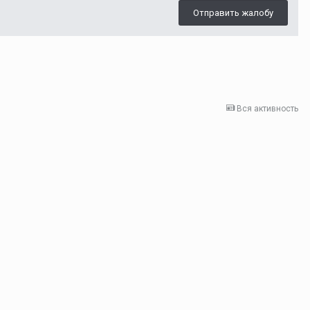
Отправить жалобу
Вся активность