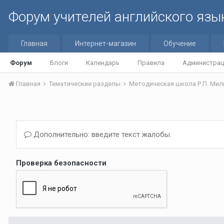
Форум учителей английского язы
Главная
Интернет-магазин
Обучение
Форум
Блоги
Календарь
Правила
Администрац
Главная
Тематические разделы
Методическая школа Р.П. Мильр
Дополнительно: введите текст жалобы.
Проверка безопасности