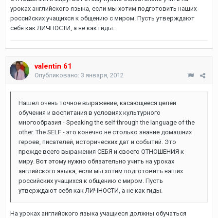
уроках английского языка, если мы хотим подготовить наших
российских учащихся к общению с миром. Пусть утверждают
себя как ЛИЧНОСТИ, а не как гиды.
valentin 61
Опубликовано:
3 января, 2012
Нашел очень точное выражение, касающееся целей
обучения и воспитания в условиях культурного
многообразия - Speaking the self through the language of the
other. The SELF - это конечно не столько знание домашних
героев, писателей, исторических дат и событий. Это
прежде всего выражения СЕБЯ и своего ОТНОШЕНИЯ к
миру. Вот этому нужно обязательно учить на уроках
английского языка, если мы хотим подготовить наших
российских учащихся к общению с миром. Пусть
утверждают себя как ЛИЧНОСТИ, а не как гиды.
На уроках английского языка учащиеся должны обучаться