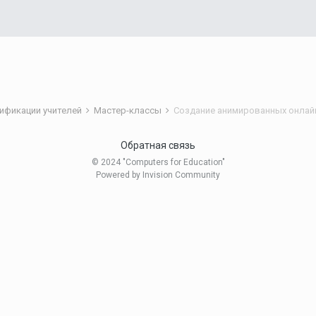
ификации учителей
Мастер-классы
Обратная связь
© 2024 "Computers for Education"
Powered by Invision Community