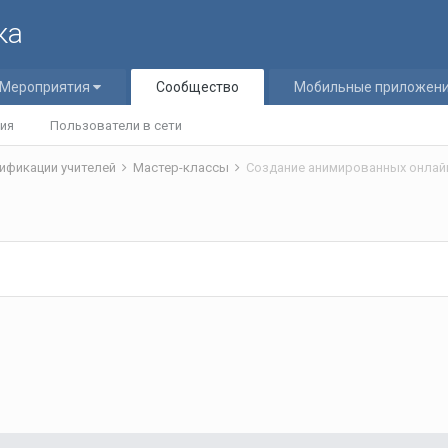
ка
Мероприятия
Сообщество
Мобильные приложен
ия
Пользователи в сети
ификации учителей
Мастер-классы