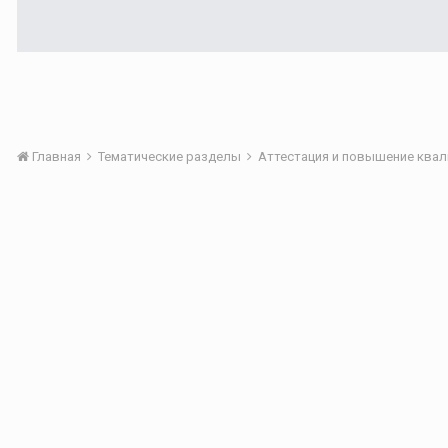
Главная
Тематические разделы
Аттестация и повышение квал