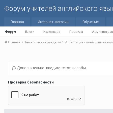
Форум учителей английского язы
Главная
Интернет-магазин
Обучение
Форум
Блоги
Календарь
Правила
Администрац
Главная
Тематические разделы
Аттестация и повышение квал
Дополнительно: введите текст жалобы.
Проверка безопасности