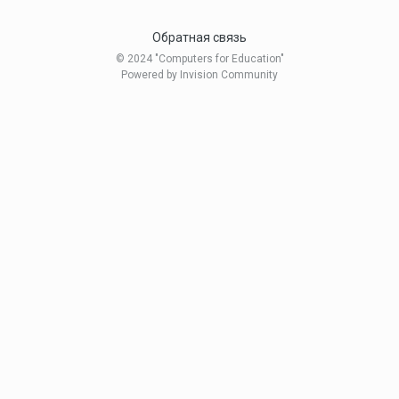
Обратная связь
© 2024 "Computers for Education"
Powered by Invision Community