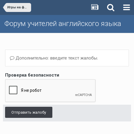
Игры на форуме
Форум учителей английского языка
Дополнительно: введите текст жалобы.
Проверка безопасности
Отправить жалобу