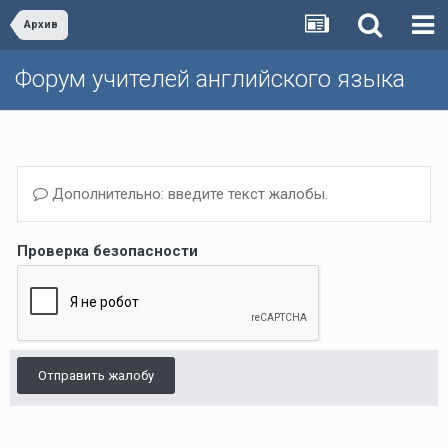
Архив
Форум учителей английского языка
Дополнительно: введите текст жалобы.
Проверка безопасности
Отправить жалобу