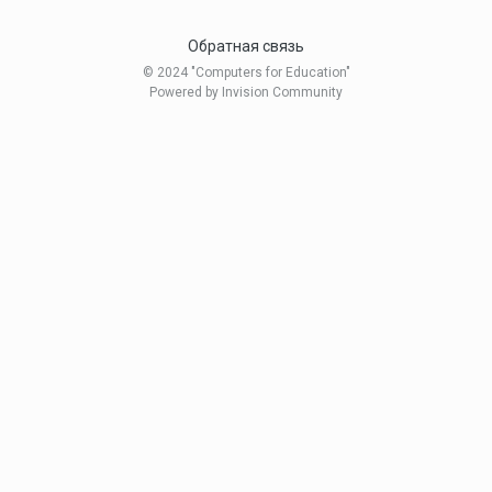
Обратная связь
© 2024 "Computers for Education"
Powered by Invision Community