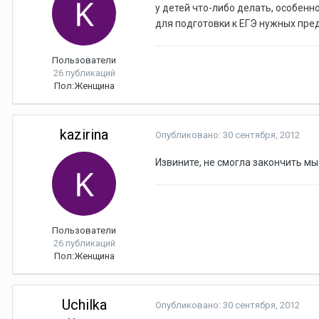
у детей что-либо делать, особенн
для подготовки к ЕГЭ нужных пред
Пользователи
26 публикаций
Пол:
Женщина
kazirina
Опубликовано:
30 сентября, 2012
Извините, не смогла закончить мы
Пользователи
26 публикаций
Пол:
Женщина
Uchilka
Опубликовано:
30 сентября, 2012