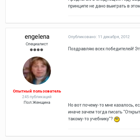
принципе не дано выиграть в этом
engelena
Опубликовано:
11 декабря, 2012
Специалист
Поздравляю всех победителей! Эт
Опытный пользователь
245 публикаций
Пол:
Женщина
Но вот почему-то мне казалось, е
иначе зачем тогда писать "Открыт
такому-то учебнику"?