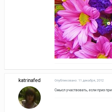
katrinafed
Опубликовано:
11 декабря, 2012
Смысл участвовать, если приз при