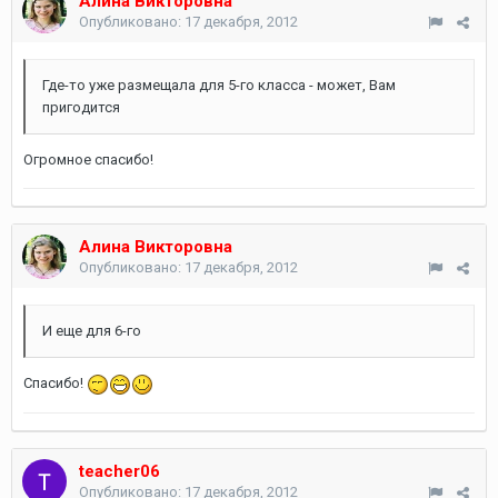
Алина Викторовна
Опубликовано:
17 декабря, 2012
Где-то уже размещала для 5-го класса - может, Вам
пригодится
Огромное спасибо!
Алина Викторовна
Опубликовано:
17 декабря, 2012
И еще для 6-го
Спасибо!
teacher06
Опубликовано:
17 декабря, 2012