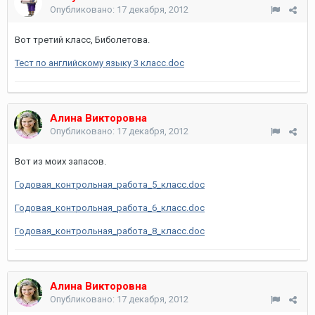
Опубликовано:
17 декабря, 2012
Вот третий класс, Биболетова.
Тест по английскому языку 3 класс.doc
Алина Викторовна
Опубликовано:
17 декабря, 2012
Вот из моих запасов.
Годовая_контрольная_работа_5_класс.doc
Годовая_контрольная_работа_6_класс.doc
Годовая_контрольная_работа_8_класс.doc
Алина Викторовна
Опубликовано:
17 декабря, 2012