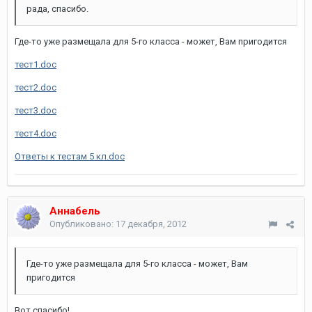
рада, спасибо.
Где-то уже размещала для 5-го класса - может, Вам пригодится
тест1.doc
тест2.doc
тест3.doc
тест4.doc
Ответы к тестам 5 кл.doc
Аннабель
Опубликовано:
17 декабря, 2012
Где-то уже размещала для 5-го класса - может, Вам
пригодится
Вот спасибо!