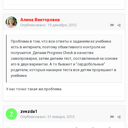
Алина Викторовна
Опубликовано:
19 декабря, 2012
Проблема в том, что все ответы к заданиям из учебника
есть в интернете, поэтому объективного контроля не
получается. Делаем Progress Check в качестве
самопроверки, затем делаем тест, составленный на основе
его в двух вариантах. А то бывают и "сердобольные"
родители, которые накануне теста все детям прорешают в
учебнике.
У нас точно такая же проблема.
zvezda1
Опубликовано:
31 января, 2013