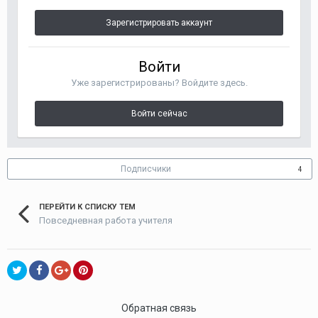
Зарегистрировать аккаунт
Войти
Уже зарегистрированы? Войдите здесь.
Войти сейчас
Подписчики
4
ПЕРЕЙТИ К СПИСКУ ТЕМ
Повседневная работа учителя
Обратная связь