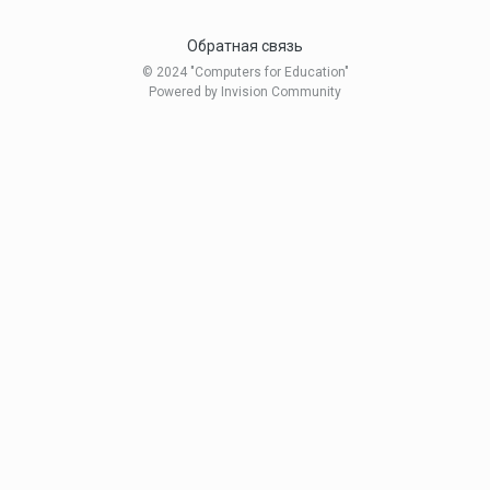
Обратная связь
© 2024 "Computers for Education"
Powered by Invision Community