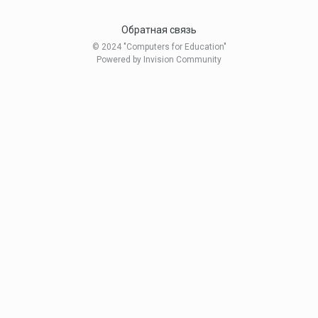
Обратная связь
© 2024 "Computers for Education"
Powered by Invision Community