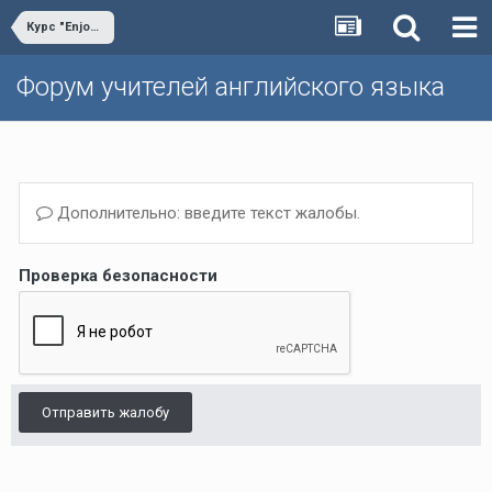
Курс "Enjoy English"
Форум учителей английского языка
Дополнительно: введите текст жалобы.
Проверка безопасности
Отправить жалобу