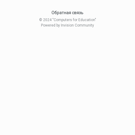
Обратная связь
© 2024 "Computers for Education"
Powered by Invision Community