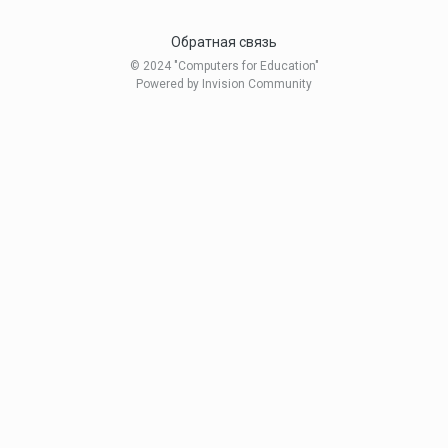
Обратная связь
© 2024 "Computers for Education"
Powered by Invision Community