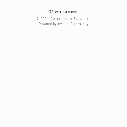
Обратная связь
© 2024 "Computers for Education"
Powered by Invision Community