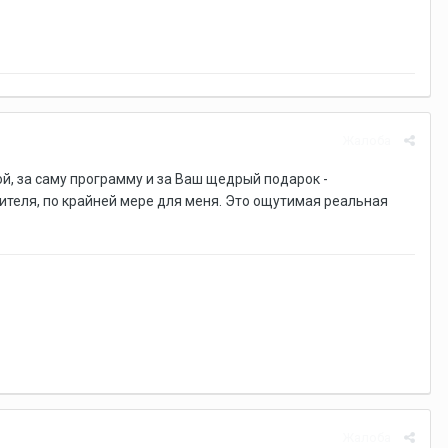
Жалоба
, за саму программу и за Ваш щедрый подарок -
ителя, по крайней мере для меня. Это ощутимая реальная
Жалоба