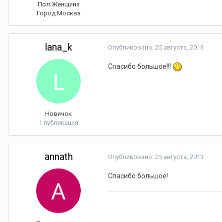
Пол:
Женщина
Город:
Москва
lana_k
Опубликовано:
25 августа, 2013
Спасибо большое!!!
Новичок
1 публикация
annath
Опубликовано:
25 августа, 2013
Спасибо большое!