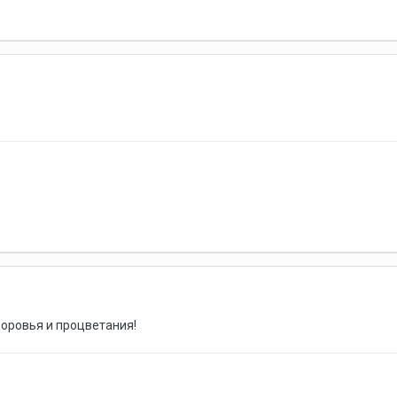
доровья и процветания!