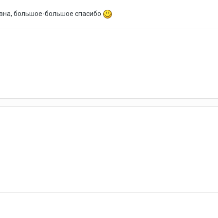
вна, большое-большое спасибо